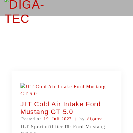
JLT Cold Air Intake Ford
Mustang GT 5.0
Posted on
19. Juli 2022
by
digatec
JLT Sportluftfilter für Ford Mustang