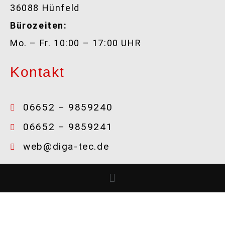
36088 Hünfeld
Bürozeiten:
Mo. – Fr. 10:00 – 17:00 UHR
Kontakt
06652 – 9859240
06652 – 9859241
web@diga-tec.de