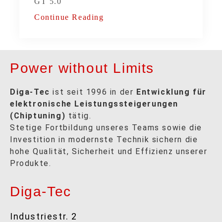
GT 5.0
Continue Reading
Power without Limits
Diga-Tec
ist seit 1996 in der
Entwicklung für
elektronische Leistungssteigerungen
(Chiptuning)
tätig.
Stetige Fortbildung unseres Teams sowie die
Investition in modernste Technik sichern die
hohe Qualität, Sicherheit und Effizienz unserer
Produkte.
Diga-Tec
Industriestr. 2