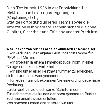
Diga-Tec ist seit 1996 in der Entwicklung für
elektronische Leistungssteigerungen
(Chiptuning) tätig.
Stetige Fortbildung unseres Teams sowie die
Investition in modernste Technik sichern die hohe
Qualität, Sicherheit und Effizienz unserer Produkte.
Was uns von zahlreichen anderen Anbietern unterscheidet:
–
wir verfügen über eigene Leistungsprüfstände für
PKW und Motorrad
– wir arbeiten in einem Firmengebäude, nicht in einer
Garage oder einem Hinterhof
– wir sind unter einer Festnetznummer zu erreichen,
nicht unter einer Handynummer
– für jedes Tuning bekommen Sie eine ordnungsgemäße
Rechnung
Leider gibt es viele schwarze Schafe in der
Tuningbranche, die keinen der oben genannten Punkte
auch nur ansatzweise erfüllen.
Von solchen Firmen distanzieren wir uns.