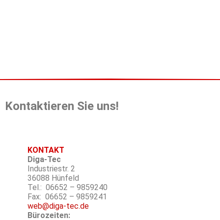
Kontaktieren Sie uns!
KONTAKT
Diga-Tec
Industriestr. 2
36088 Hünfeld
Tel.: 06652 – 9859240
Fax: 06652 – 9859241
web@diga-tec.de
Bürozeiten: