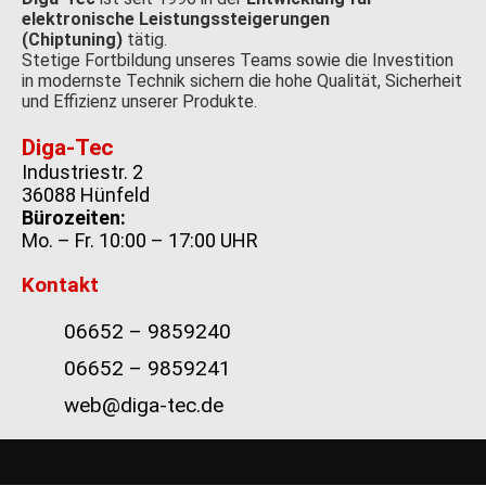
elektronische Leistungssteigerungen
(Chiptuning)
tätig.
Stetige Fortbildung unseres Teams sowie die Investition
in modernste Technik sichern die hohe Qualität, Sicherheit
und Effizienz unserer Produkte.
Diga-Tec
Industriestr. 2
36088 Hünfeld
Bürozeiten:
Mo. – Fr. 10:00 – 17:00 UHR
Kontakt
06652 – 9859240
06652 – 9859241
web@diga-tec.de