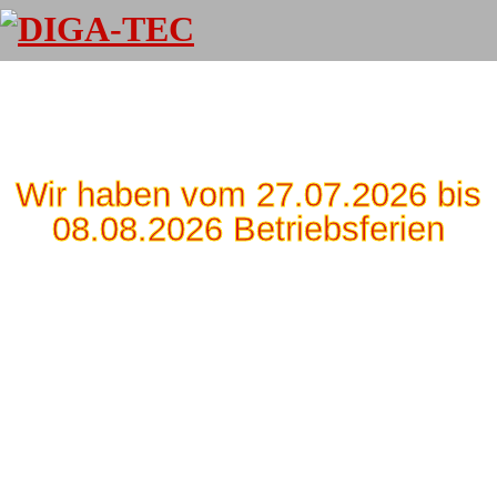
Wir haben vom 27.07.2026 bis
08.08.2026 Betriebsferien