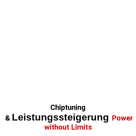
Chiptuning
Leistungssteigerung
&
Power
without Limits