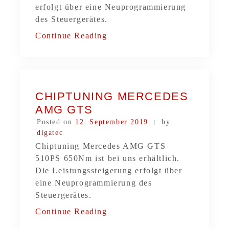
erfolgt über eine Neuprogrammierung
des Steuergerätes.
Continue Reading
CHIPTUNING MERCEDES
AMG GTS
Posted on
12. September 2019
by
digatec
Chiptuning Mercedes AMG GTS
510PS 650Nm ist bei uns erhältlich.
Die Leistungssteigerung erfolgt über
eine Neuprogrammierung des
Steuergerätes.
Continue Reading