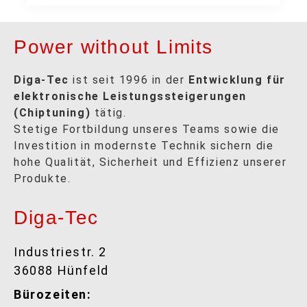
Power without Limits
Diga-Tec
ist seit 1996 in der
Entwicklung für
elektronische Leistungssteigerungen
(Chiptuning)
tätig.
Stetige Fortbildung unseres Teams sowie die
Investition in modernste Technik sichern die
hohe Qualität, Sicherheit und Effizienz unserer
Produkte.
Diga-Tec
Industriestr. 2
36088 Hünfeld
Bürozeiten: