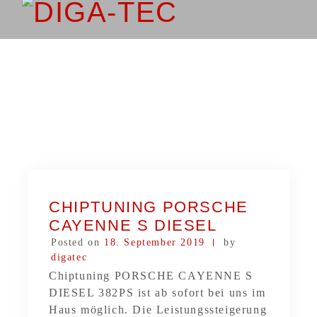
CHIPTUNING PORSCHE
CAYENNE S DIESEL
Posted on
18. September 2019
by
digatec
Chiptuning PORSCHE CAYENNE S
DIESEL 382PS ist ab sofort bei uns im
Haus möglich. Die Leistungssteigerung