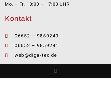
Mo. – Fr. 10:00 – 17:00 UHR
Kontakt
06652 – 9859240
06652 – 9859241
web@diga-tec.de