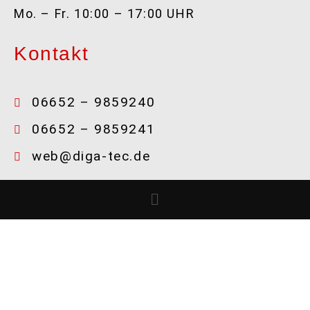
Mo. – Fr. 10:00 – 17:00 UHR
Kontakt
06652 – 9859240
06652 – 9859241
web@diga-tec.de