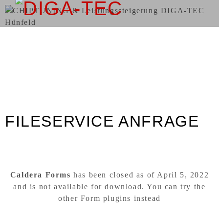
FILESERVICE
FILESERVICE ANFRAGE
Caldera Forms
has been closed as of April 5, 2022
and is not available for download. You can try the
other Form plugins instead