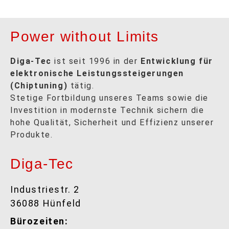
Power without Limits
Diga-Tec
ist seit 1996 in der
Entwicklung für
elektronische Leistungssteigerungen
(Chiptuning)
tätig.
Stetige Fortbildung unseres Teams sowie die
Investition in modernste Technik sichern die
hohe Qualität, Sicherheit und Effizienz unserer
Produkte.
Diga-Tec
Industriestr. 2
36088 Hünfeld
Bürozeiten: