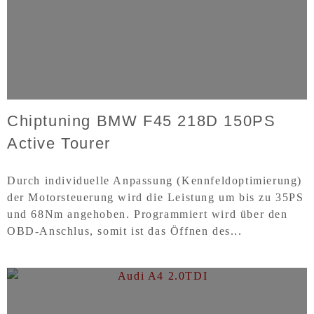
Chiptuning BMW F45 218D 150PS
Active Tourer
Durch individuelle Anpassung (Kennfeldoptimierung)
der Motorsteuerung wird die Leistung um bis zu 35PS
und 68Nm angehoben. Programmiert wird über den
OBD-Anschlus, somit ist das Öffnen des...