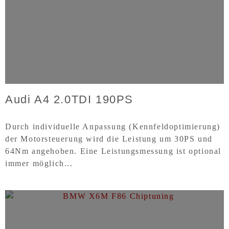
Audi A4 2.0TDI 190PS
Durch individuelle Anpassung (Kennfeldoptimierung)
der Motorsteuerung wird die Leistung um 30PS und
64Nm angehoben. Eine Leistungsmessung ist optional
immer möglich...