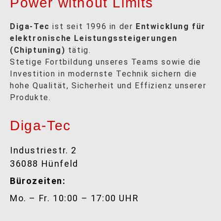
Power without Limits
Diga-Tec
ist seit 1996 in der
Entwicklung für
elektronische Leistungssteigerungen
(Chiptuning)
tätig.
Stetige Fortbildung unseres Teams sowie die
Investition in modernste Technik sichern die
hohe Qualität, Sicherheit und Effizienz unserer
Produkte.
Diga-Tec
Industriestr. 2
36088 Hünfeld
Bürozeiten:
Mo. – Fr. 10:00 – 17:00 UHR