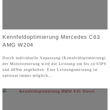
Kennfeldoptimierung Mercedes C63
AMG W204
Durch individuelle Anpassung (Kennfeldoptimierung)
der Motorsteuerung wird die Leistung um bis zu 65PS
und 40Nm angehoben. Eine Leistungsmessung ist
optional immer möglich...