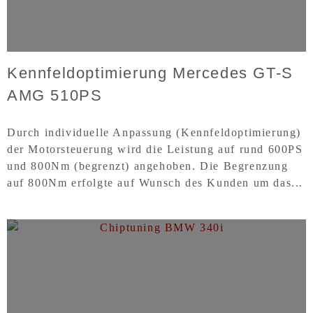
Kennfeldoptimierung Mercedes GT-S
AMG 510PS
Durch individuelle Anpassung (Kennfeldoptimierung)
der Motorsteuerung wird die Leistung auf rund 600PS
und 800Nm (begrenzt) angehoben. Die Begrenzung
auf 800Nm erfolgte auf Wunsch des Kunden um das...