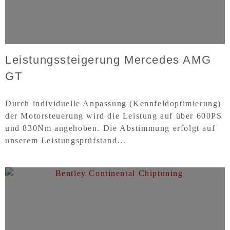
Leistungssteigerung Mercedes AMG
GT
Durch individuelle Anpassung (Kennfeldoptimierung)
der Motorsteuerung wird die Leistung auf über 600PS
und 830Nm angehoben. Die Abstimmung erfolgt auf
unserem Leistungsprüfstand...