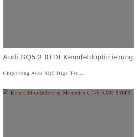
Audi SQ5 3.0TDI Kennfeldoptimierung
Chiptuning Audi SQ5 Diga-Tec...