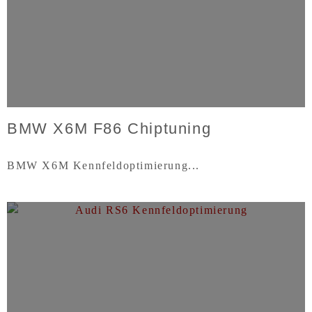
BMW X6M F86 Chiptuning
BMW X6M Kennfeldoptimierung...