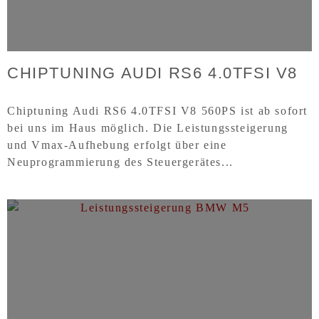
CHIPTUNING AUDI RS6 4.0TFSI V8
Chiptuning Audi RS6 4.0TFSI V8 560PS ist ab sofort
bei uns im Haus möglich. Die Leistungssteigerung
und Vmax-Aufhebung erfolgt über eine
Neuprogrammierung des Steuergerätes...