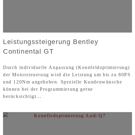
Leistungssteigerung Bentley
Continental GT
Durch individuelle Anpassung (Kennfeldoptimierung)
der Motorsteuerung wird die Leistung um bis zu 80PS
und 120Nm angehoben. Spezielle Kundenwünsche
können bei der Programmierung gerne
berücksichtigt...