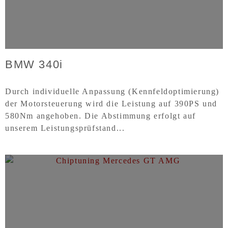
BMW 340i
Durch individuelle Anpassung (Kennfeldoptimierung)
der Motorsteuerung wird die Leistung auf 390PS und
580Nm angehoben. Die Abstimmung erfolgt auf
unserem Leistungsprüfstand...