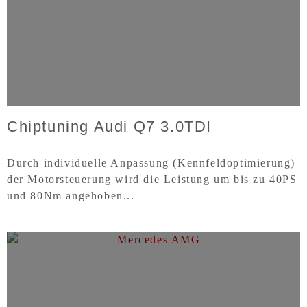
Chiptuning Audi Q7 3.0TDI
Durch individuelle Anpassung (Kennfeldoptimierung)
der Motorsteuerung wird die Leistung um bis zu 40PS
und 80Nm angehoben...